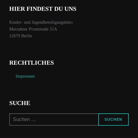
HIER FINDEST DU UNS
Kinder- und Jugendbeteiligungsbüro
Marzahner Promenade 51A
12679 Berlin
RECHTLICHES
Impressum
SUCHE
Suchen
SUCHEN
nach: